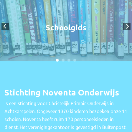
Schoolgids
Stichting Noventa Onderwijs
is een stichting voor Christelijk Primair Onderwijs in
Achtkarspelen. Ongeveer 1370 kinderen bezoeken onze 11
scholen. Noventa heeft ruim 170 personeelsleden in
dienst. Het verenigingskantoor is gevestigd in Buitenpost.