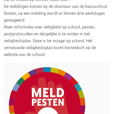
De meldingen komen bij de directeur van de basisschool
binnen, na een melding wordt er binnen drie werkdagen
gereageerd.
Meer informatie over veiligheid op school, pesten,
pestprotocollen en dergelijke is te vinden in het
veiligheidsplan. Deze is ter inzage op school. Het
vernieuwde veiligheidsplan komt binnenkort op de
website van de school.