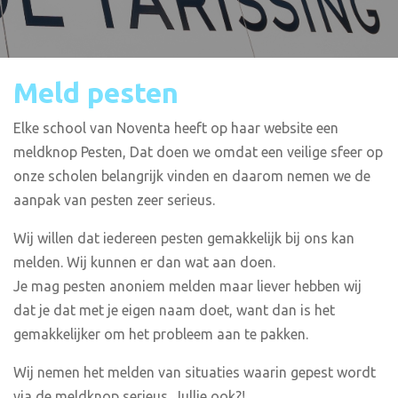
Meld pesten
Elke school van Noventa heeft op haar website een
meldknop Pesten, Dat doen we omdat een veilige sfeer op
onze scholen belangrijk vinden en daarom nemen we de
aanpak van pesten zeer serieus.
Wij willen dat iedereen pesten gemakkelijk bij ons kan
melden. Wij kunnen er dan wat aan doen.
Je mag pesten anoniem melden maar liever hebben wij
dat je dat met je eigen naam doet, want dan is het
gemakkelijker om het probleem aan te pakken.
Wij nemen het melden van situaties waarin gepest wordt
via de meldknop serieus. Jullie ook?!