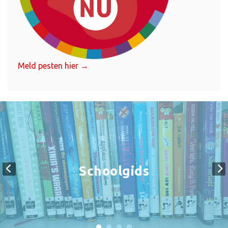
Meld pesten hier →
Schoolgids