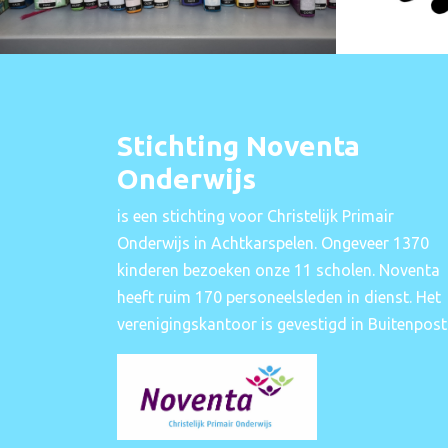
Stichting Noventa
Onderwijs
is een stichting voor Christelijk Primair
Onderwijs in Achtkarspelen. Ongeveer 1370
kinderen bezoeken onze 11 scholen. Noventa
heeft ruim 170 personeelsleden in dienst. Het
verenigingskantoor is gevestigd in Buitenpost