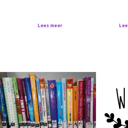
Lees meer
Lee