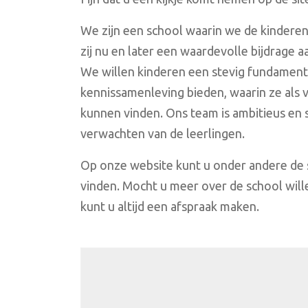
We zijn een school waarin we de kindere
zij nu en later een waardevolle bijdrage 
We willen kinderen een stevig fundament
kennissamenleving bieden, waarin ze als
kunnen vinden. Ons team is ambitieus en s
verwachten van de leerlingen.
Op onze website kunt u onder andere de 
vinden. Mocht u meer over de school will
kunt u altijd een afspraak maken.