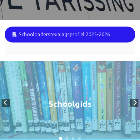
Schoolondersteuningsprofiel 2025-2026
Schoolgids